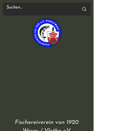
Fischereiverein von 1920