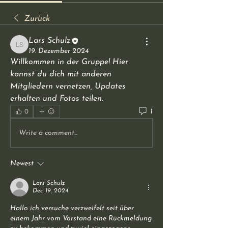
Zurück
Lars Schulz
Lars Schulz
19. Dezember 2024
Willkommen in der Gruppe! Hier 
kannst du dich mit anderen 
Mitgliedern vernetzen, Updates 
erhalten und Fotos teilen.
0
1
Write a comment...
Newest
Lars Schulz
Dec 19, 2024
Hallo ich versuche verzweifelt seit über 
einem Jahr vom Vorstand eine Rückmeldung 