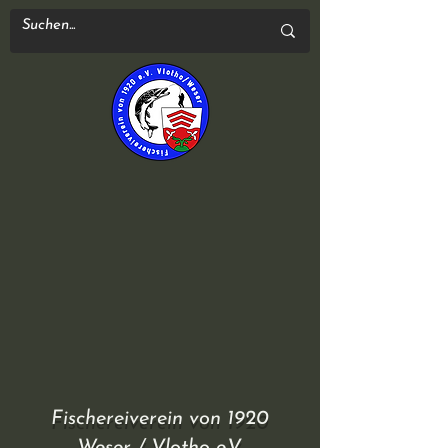
Fischereiverein von 1920