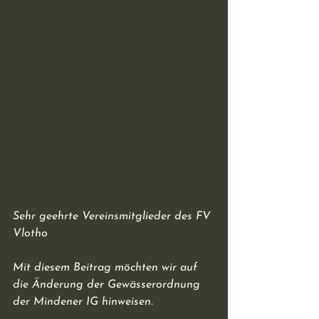
Sehr geehrte Vereinsmitglieder des FV 
Vlotho
Mit diesem Beitrag möchten wir auf 
die Änderung der Gewässerordnung 
der Mindener IG hinweisen.