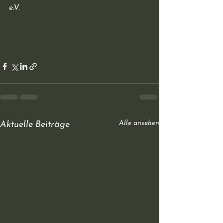
e.V.
Alle ansehen
Aktuelle Beiträge