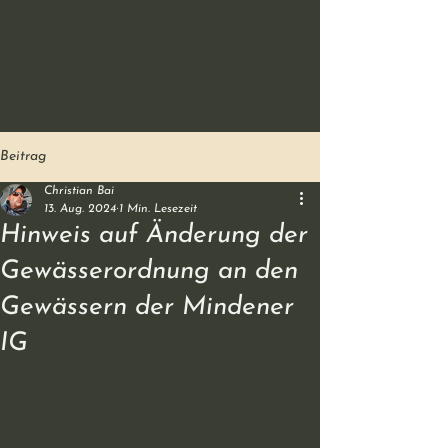
Beitrag
Christian Bai
13. Aug. 2024
1 Min. Lesezeit
Hinweis auf Änderung der
Gewässerordnung an den
Gewässern der Mindener
IG