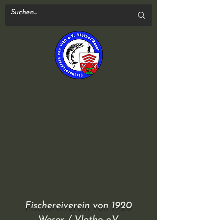
Fischereiverein von 1920