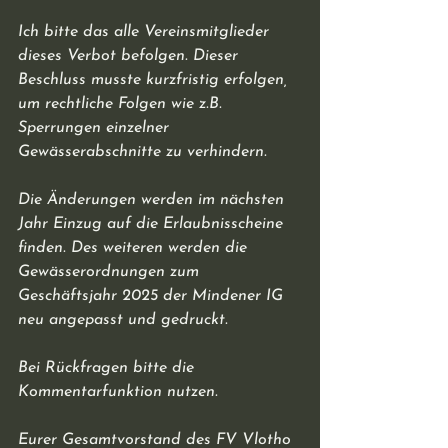
Ich bitte das alle Vereinsmitglieder 
dieses Verbot befolgen. Dieser 
Beschluss musste kurzfristig erfolgen, 
um rechtliche Folgen wie z.B. 
Sperrungen einzelner 
Gewässerabschnitte zu verhindern. 
Die Änderungen werden im nächsten 
Jahr Einzug auf die Erlaubnisscheine 
finden. Des weiteren werden die 
Gewässerordnungen zum 
Geschäftsjahr 2025 der Mindener IG 
neu angepasst und gedruckt.
Bei Rückfragen bitte die 
Kommentarfunktion nutzen.
Eurer Gesamtvorstand des FV Vlotho 