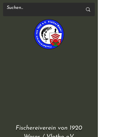
Fischereiverein von 1920