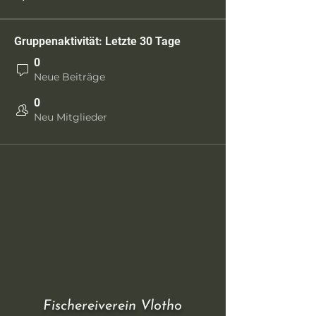
Gruppenaktivität: Letzte 30 Tage
0
Neue Beiträge
0
Neu Mitglieder
Fischereiverein Vlotho