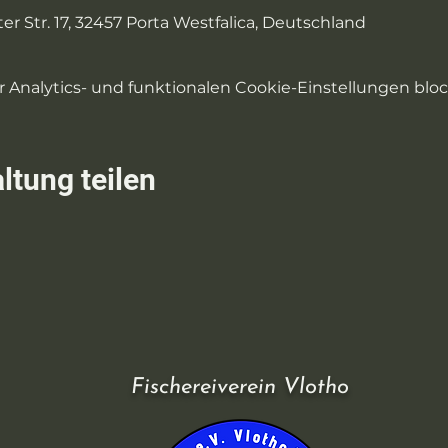
er Str. 17, 32457 Porta Westfalica, Deutschland
Analytics- und funktionalen Cookie-Einstellungen block
ltung teilen
Fischereiverein Vlotho