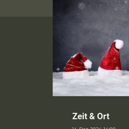
Zeit & Ort