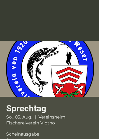
Sprechtag
So., 03. Aug.
  |  
Vereinsheim
Fischereiverein Vlotho
Scheinausgabe