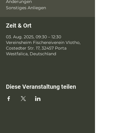
Änderungen
Sonstiges Anliegen
Zeit & Ort
03. Aug. 2025, 09:30 – 12:30
Vereinsheim Fischereiverein Vlotho,
Costedter Str. 17, 32457 Porta
Westfalica, Deutschland
Diese Veranstaltung teilen