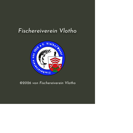
Fischereiverein Vlotho
©2026 von Fischereiverein Vlotho