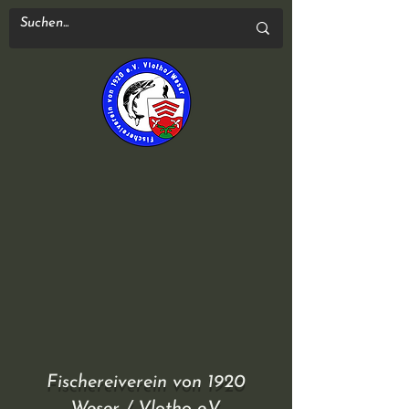
Fischereiverein von 1920