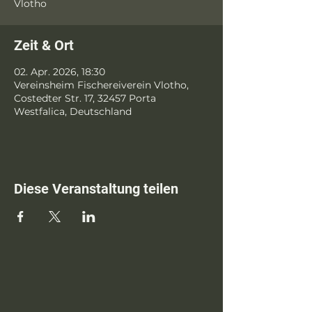
Vlotho
Zeit & Ort
02. Apr. 2026, 18:30
Vereinsheim Fischereiverein Vlotho,
Costedter Str. 17, 32457 Porta
Westfalica, Deutschland
Diese Veranstaltung teilen