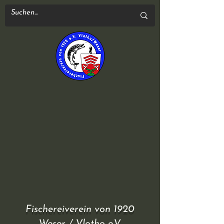
Fischereiverein von 1920