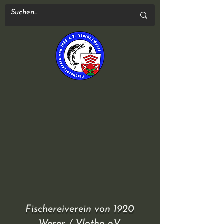
Fischereiverein von 1920