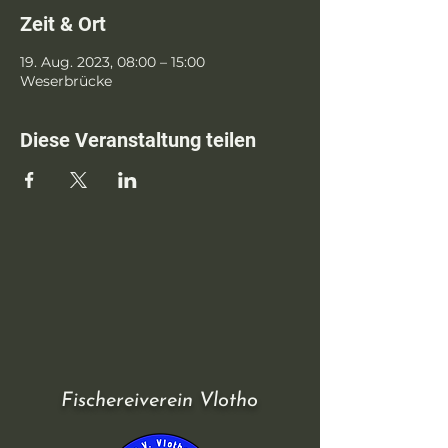
Zeit & Ort
19. Aug. 2023, 08:00 – 15:00
Weserbrücke
Diese Veranstaltung teilen
Fischereiverein Vlotho