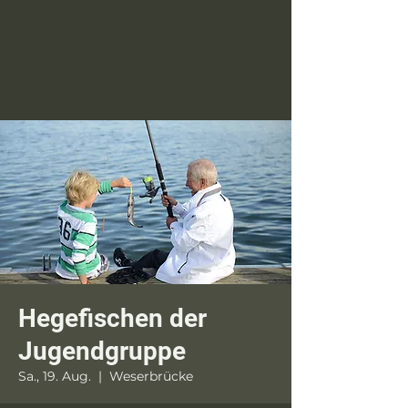
Hegefischen der
Jugendgruppe
Sa., 19. Aug.
  |  
Weserbrücke