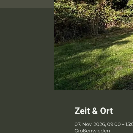
Zeit & Ort
07. Nov. 2026, 09:00 – 15:
Großenwieden