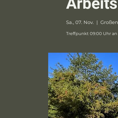
Arbeit
Sa., 07. Nov.
  |  
Großen
Treffpunkt 09:00 Uhr an