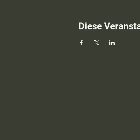
Diese Veransta