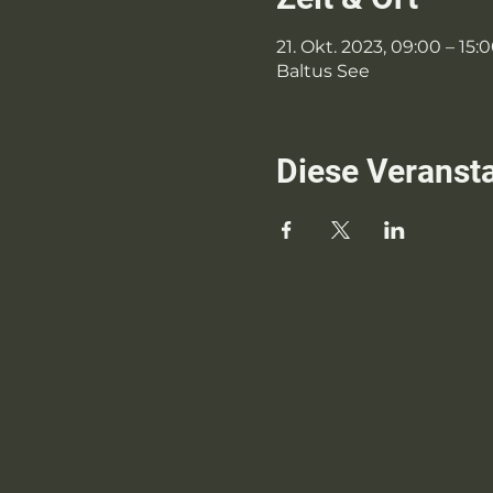
21. Okt. 2023, 09:00 – 15:
Baltus See
Diese Veransta