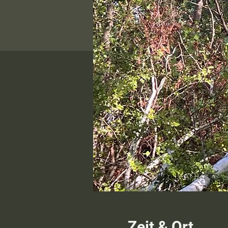
Zeit & Ort